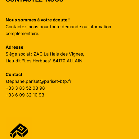
Nous sommes à votre écoute !
Contactez-nous pour toute demande ou information
complémentaire.
Adresse
Siège social : ZAC La Haie des Vignes,
Lieu-dit "Les Herbues" 54170 ALLAIN
Contact
stephane.pariset@pariset-btp.fr
+33 3 83 52 08 98
+33 6 09 32 10 93