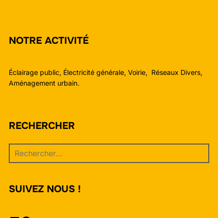
NOTRE ACTIVITÉ
Éclairage public, Électricité générale, Voirie, Réseaux Divers,
Aménagement urbain.
RECHERCHER
SUIVEZ NOUS !