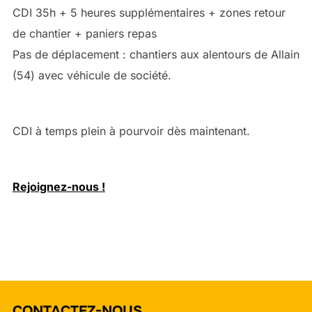
CDI 35h + 5 heures supplémentaires + zones retour
de chantier + paniers repas
Pas de déplacement : chantiers aux alentours de Allain
(54) avec véhicule de société.
CDI à temps plein à pourvoir dès maintenant.
Rejoignez-nous !
CONTACTEZ-NOUS