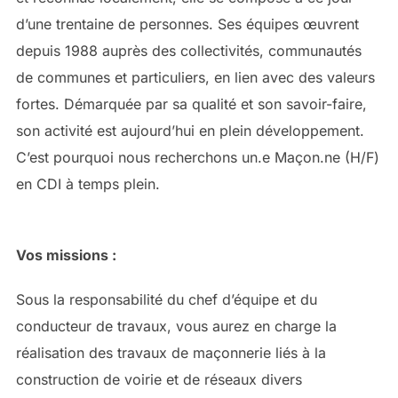
d’une trentaine de personnes. Ses équipes œuvrent
depuis 1988 auprès des collectivités, communautés
de communes et particuliers, en lien avec des valeurs
fortes. Démarquée par sa qualité et son savoir-faire,
son activité est aujourd’hui en plein développement.
C’est pourquoi nous recherchons un.e Maçon.ne (H/F)
en CDI à temps plein.
Vos missions :
Sous la responsabilité du chef d’équipe et du
conducteur de travaux, vous aurez en charge la
réalisation des travaux de maçonnerie liés à la
construction de voirie et de réseaux divers