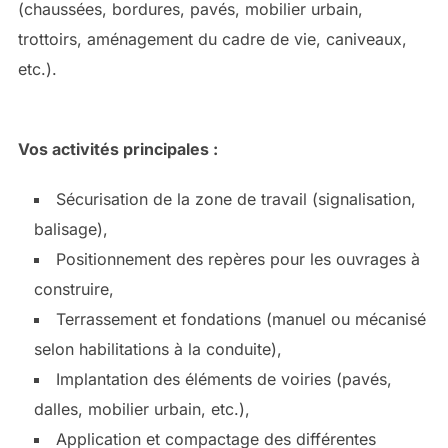
(chaussées, bordures, pavés, mobilier urbain,
trottoirs, aménagement du cadre de vie, caniveaux,
etc.).
Vos activités principales :
Sécurisation de la zone de travail (signalisation,
balisage),
Positionnement des repères pour les ouvrages à
construire,
Terrassement et fondations (manuel ou mécanisé
selon habilitations à la conduite),
Implantation des éléments de voiries (pavés,
dalles, mobilier urbain, etc.),
Application et compactage des différentes