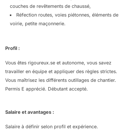
couches de revêtements de chaussé,
Réfection routes, voies piétonnes, éléments de
voirie, petite maçonnerie.
Profil :
Vous êtes rigoureux.se et autonome, vous savez
travailler en équipe et appliquer des règles strictes.
Vous maîtrisez les différents outillages de chantier.
Permis E apprécié. Débutant accepté.
Salaire et avantages :
Salaire à définir selon profil et expérience.