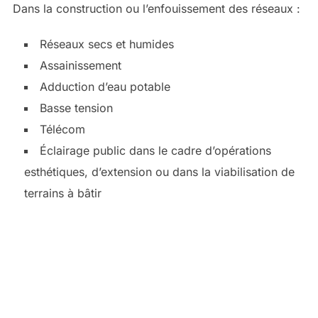
Dans la construction ou l’enfouissement des réseaux :
Réseaux secs et humides
Assainissement
Adduction d’eau potable
Basse tension
Télécom
Éclairage public dans le cadre d’opérations
esthétiques, d’extension ou dans la viabilisation de
terrains à bâtir