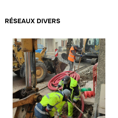
RÉSEAUX DIVERS