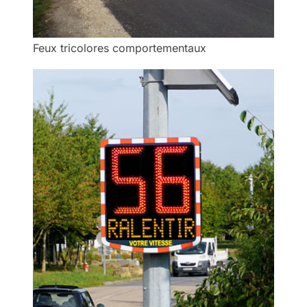
Feux tricolores comportementaux