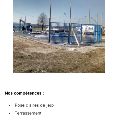
Nos compétences :
Pose d’aires de jeux
Terrassement