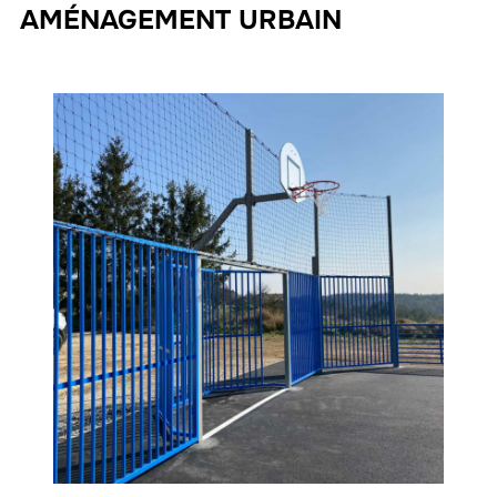
AMÉNAGEMENT URBAIN