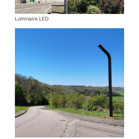
Luminaire LED