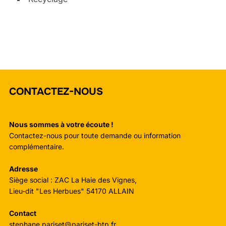
CONTACTEZ-NOUS
Nous sommes à votre écoute !
Contactez-nous pour toute demande ou information
complémentaire.
Adresse
Siège social : ZAC La Haie des Vignes,
Lieu-dit "Les Herbues" 54170 ALLAIN
Contact
stephane.pariset@pariset-btp.fr