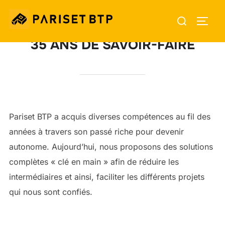
35 ANS DE SAVOIR-FAIRE
Pariset BTP a acquis diverses compétences au fil des
années à travers son passé riche pour devenir
autonome. Aujourd’hui, nous proposons des solutions
complètes « clé en main » afin de réduire les
intermédiaires et ainsi, faciliter les différents projets
qui nous sont confiés.