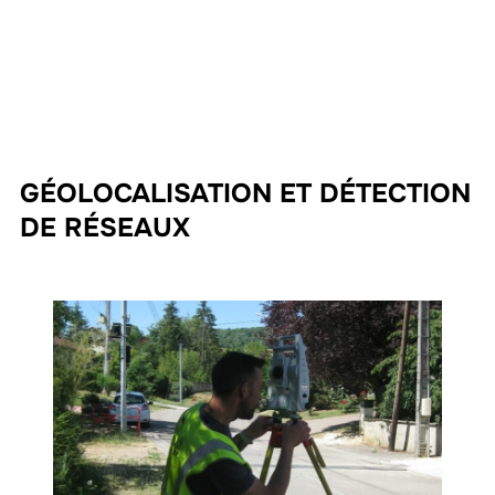
GÉOLOCALISATION ET DÉTECTION
DE RÉSEAUX