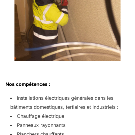
Nos compétences :
Installations électriques générales dans les
bâtiments domestiques, tertiaires et industriels :
Chauffage électrique
Panneaux rayonnants
Planchers chauffants