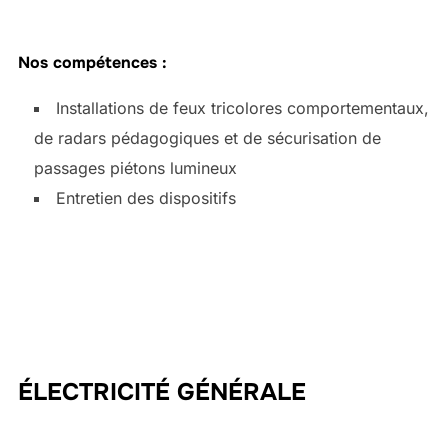
Nos compétences :
Installations de feux tricolores comportementaux,
de radars pédagogiques et de sécurisation de
passages piétons lumineux
Entretien des dispositifs
ÉLECTRICITÉ GÉNÉRALE