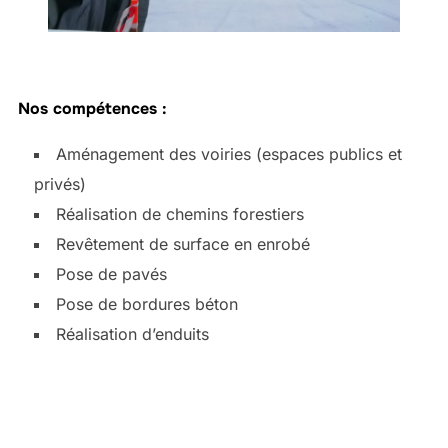
Nos compétences :
Aménagement des voiries (espaces publics et
privés)
Réalisation de chemins forestiers
Revêtement de surface en enrobé
Pose de pavés
Pose de bordures béton
Réalisation d’enduits