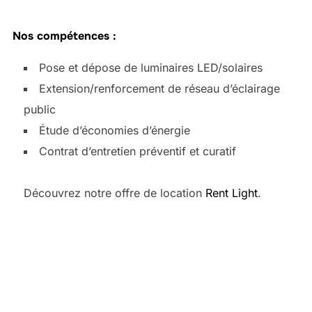
Nos compétences :
Pose et dépose de luminaires LED/solaires
Extension/renforcement de réseau d’éclairage
public
Étude d’économies d’énergie
Contrat d’entretien préventif et curatif
Découvrez notre offre de location
Rent Light
.