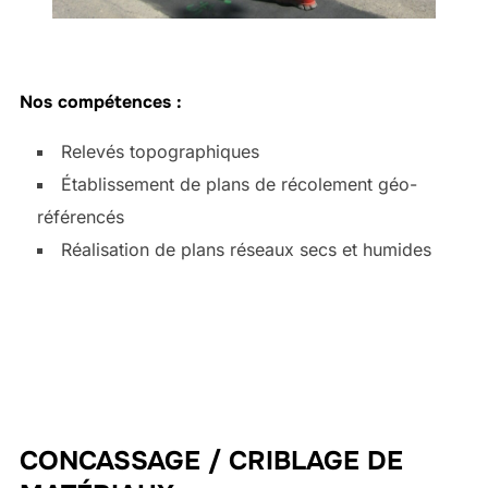
Nos compétences :
Relevés topographiques
Établissement de plans de récolement géo-
référencés
Réalisation de plans réseaux secs et humides
CONCASSAGE / CRIBLAGE DE