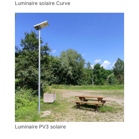
Luminaire solaire Curve
Luminaire PV3 solaire