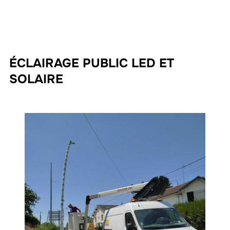
ÉCLAIRAGE PUBLIC LED ET
SOLAIRE