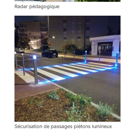
Radar pédagogique
Sécurisation de passages piétons lumineux