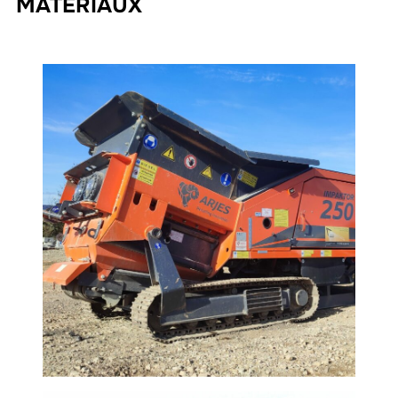
MATÉRIAUX