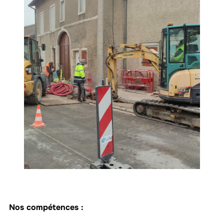
Nos compétences :