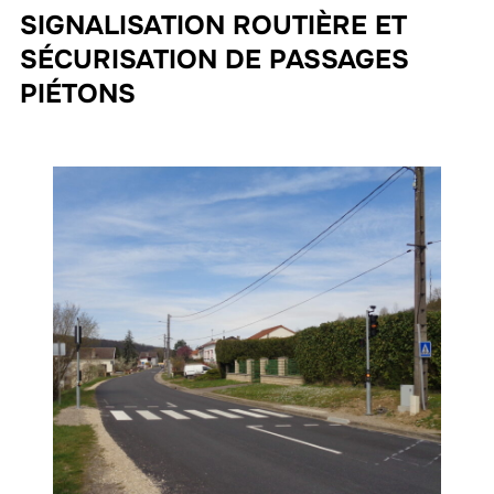
SIGNALISATION ROUTIÈRE ET
SÉCURISATION DE PASSAGES
PIÉTONS