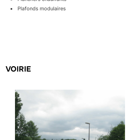
Plafonds modulaires
VOIRIE