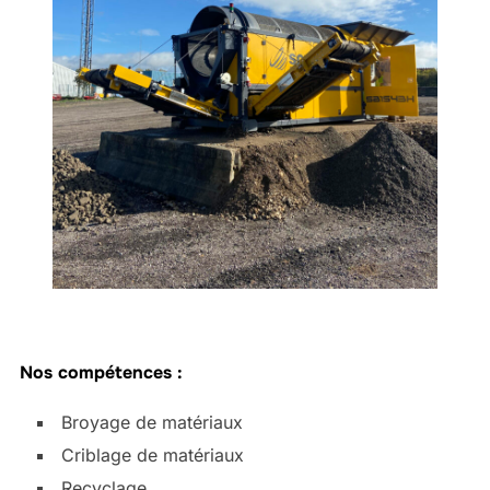
Nos compétences :
Broyage de matériaux
Criblage de matériaux
Recyclage